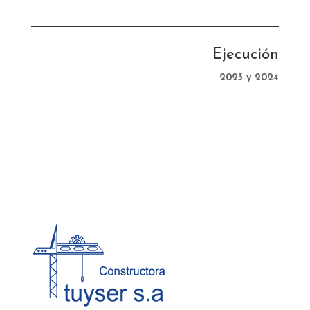
Ejecución
2023 y 2024