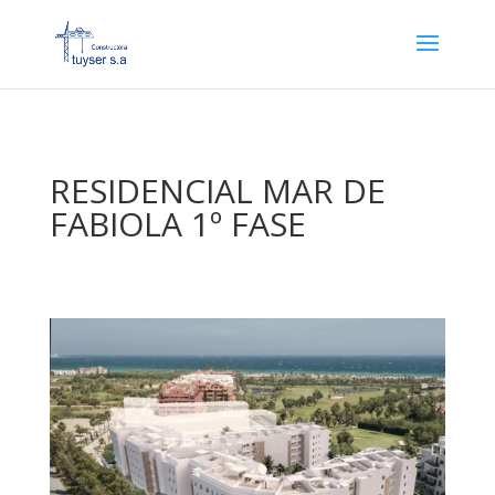
RESIDENCIAL MAR DE
FABIOLA 1º FASE