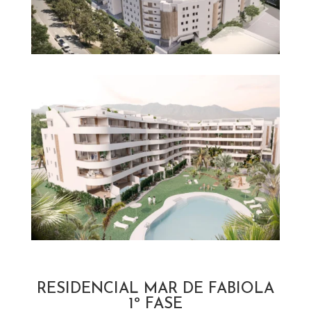
RESIDENCIAL MAR DE FABIOLA
1º FASE