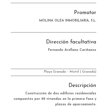
Promotor
MOLINA OLEA INMOBILIARIA, S.L.
Dirección facultativa
Fernando Arellano Cariñanos
Playa Granada – Motril ( Granada)
Descripción
Construcción de dos edificios residenciales
compuestos por 69 viviendas en la primera fase y
plazas de aparcamiento.